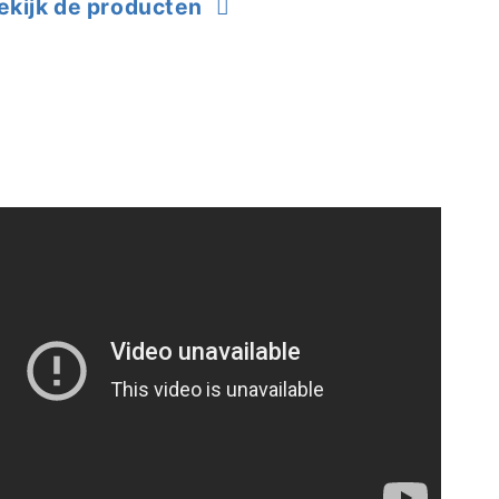
ekijk de producten