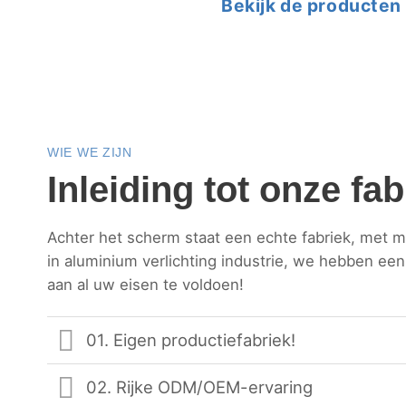
Bekijk de producten
WIE WE ZIJN
Inleiding tot onze fab
Achter het scherm staat een echte fabriek, met me
in aluminium verlichting industrie, we hebben ee
aan al uw eisen te voldoen!
01. Eigen productiefabriek!
02. Rijke ODM/OEM-ervaring