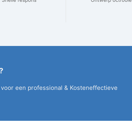
?
voor een professional & Kosteneffectieve