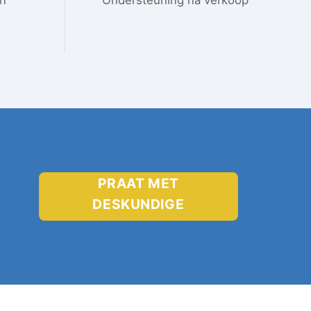
PRAAT MET
DESKUNDIGE