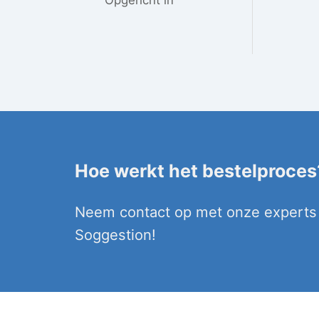
Hoe werkt het bestelproces
Neem contact op met onze experts 
Soggestion!