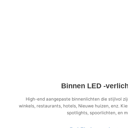
Binnen LED -verlich
High-end aangepaste binnenlichten die stijlvol zij
winkels, restaurants, hotels, Nieuwe huizen, enz. Ki
spotlights, spoorlichten, en m