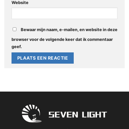
Website
Bewaar mijn naam, e-mailen, en website in deze
browser voor de volgende keer dat ik commentaar
geef.