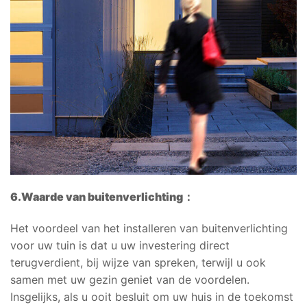
6.
Waarde van buitenverlichting
：
Het voordeel van het installeren van buitenverlichting
voor uw tuin is dat u uw investering direct
terugverdient, bij wijze van spreken, terwijl u ook
samen met uw gezin geniet van de voordelen.
Insgelijks, als u ooit besluit om uw huis in de toekomst