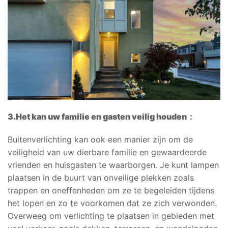
3.
Het kan uw familie en gasten veilig houden
：
Buitenverlichting kan ook een manier zijn om de
veiligheid van uw dierbare familie en gewaardeerde
vrienden en huisgasten te waarborgen. Je kunt lampen
plaatsen in de buurt van onveilige plekken zoals
trappen en oneffenheden om ze te begeleiden tijdens
het lopen en zo te voorkomen dat ze zich verwonden.
Overweeg om verlichting te plaatsen in gebieden met