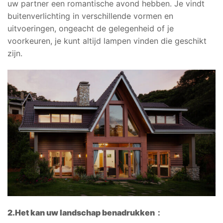
uw partner een romantische avond hebben. Je vindt
buitenverlichting in verschillende vormen en
uitvoeringen, ongeacht de gelegenheid of je
voorkeuren, je kunt altijd lampen vinden die geschikt
zijn.
2.
Het kan uw landschap benadrukken
：