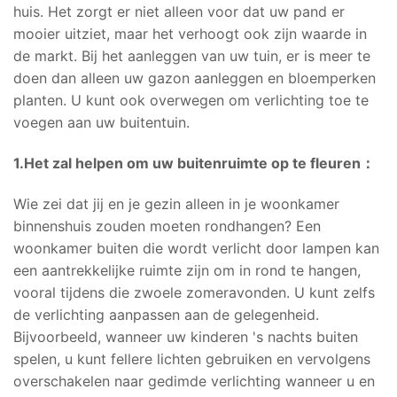
huis. Het zorgt er niet alleen voor dat uw pand er
mooier uitziet, maar het verhoogt ook zijn waarde in
de markt. Bij het aanleggen van uw tuin, er is meer te
doen dan alleen uw gazon aanleggen en bloemperken
planten. U kunt ook overwegen om verlichting toe te
voegen aan uw buitentuin.
1.Het zal helpen om uw buitenruimte op te fleuren：
Wie zei dat jij en je gezin alleen in je woonkamer
binnenshuis zouden moeten rondhangen? Een
woonkamer buiten die wordt verlicht door lampen kan
een aantrekkelijke ruimte zijn om in rond te hangen,
vooral tijdens die zwoele zomeravonden. U kunt zelfs
de verlichting aanpassen aan de gelegenheid.
Bijvoorbeeld, wanneer uw kinderen 's nachts buiten
spelen, u kunt fellere lichten gebruiken en vervolgens
overschakelen naar gedimde verlichting wanneer u en