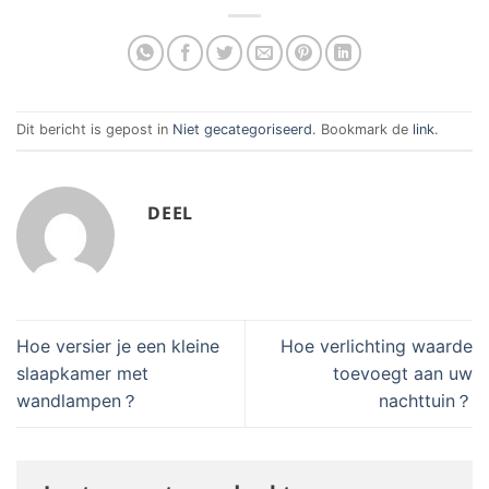
Dit bericht is gepost in
Niet gecategoriseerd
. Bookmark de
link
.
DEEL
Hoe versier je een kleine
Hoe verlichting waarde
slaapkamer met
toevoegt aan uw
wandlampen？
nachttuin？