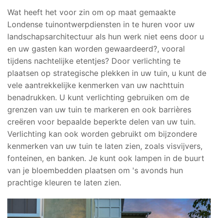
Wat heeft het voor zin om op maat gemaakte
Londense tuinontwerpdiensten in te huren voor uw
landschapsarchitectuur als hun werk niet eens door u
en uw gasten kan worden gewaardeerd?, vooral
tijdens nachtelijke etentjes? Door verlichting te
plaatsen op strategische plekken in uw tuin, u kunt de
vele aantrekkelijke kenmerken van uw nachttuin
benadrukken. U kunt verlichting gebruiken om de
grenzen van uw tuin te markeren en ook barrières
creëren voor bepaalde beperkte delen van uw tuin.
Verlichting kan ook worden gebruikt om bijzondere
kenmerken van uw tuin te laten zien, zoals visvijvers,
fonteinen, en banken. Je kunt ook lampen in de buurt
van je bloembedden plaatsen om 's avonds hun
prachtige kleuren te laten zien.