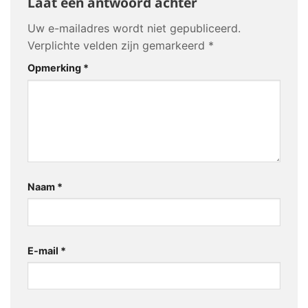
Laat een antwoord achter
Uw e-mailadres wordt niet gepubliceerd.
Verplichte velden zijn gemarkeerd
*
Opmerking
*
Naam
*
E-mail
*