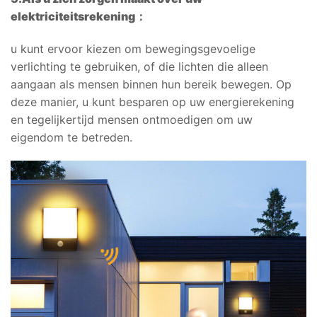
elektriciteitsrekening
：
u kunt ervoor kiezen om bewegingsgevoelige
verlichting te gebruiken, of die lichten die alleen
aangaan als mensen binnen hun bereik bewegen. Op
deze manier, u kunt besparen op uw energierekening
en tegelijkertijd mensen ontmoedigen om uw
eigendom te betreden.