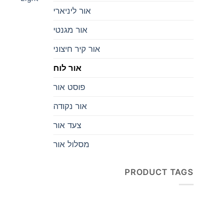
אור ליניארי
אור מגנטי
אור קיר חיצוני
אור לוח
פוסט אור
אור נקודה
צעד אור
מסלול אור
PRODUCT TAGS