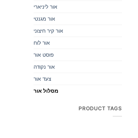
אור ליניארי
אור מגנטי
אור קיר חיצוני
אור לוח
פוסט אור
אור נקודה
צעד אור
מסלול אור
PRODUCT TAGS