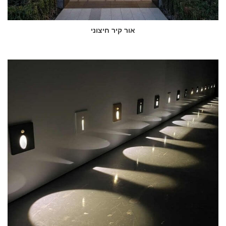
אור קיר חיצוני